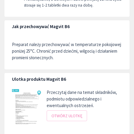
stosuje się 1-2 tabletki dwa razy na dobę.
Jak przechowywać Magvit B6
Preparat należy przechowywać w temperaturze pokojowej
poniżej 25°C. Chronić przed dziećmi, wilgocią i działaniem
promieni słonecznych.
Ulotka produktu Magvit B6
Przeczytaj dane na temat składników,
podmiotu odpowiedzialnego i
ewentualnych ostrzeżeń.
OTWÓRZ ULOTKĘ