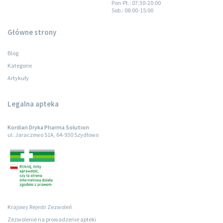
Pon-Pt.
: 07:30-20:00
Sob.
: 08:00-15:00
Główne strony
Blog
Kategorie
Artykuły
Legalna apteka
Kordian Dryka Pharma Solution
ul. Jaraczewo 51A, 64-930 Szydłowo
Krajowy Rejestr Zezwoleń
Zezwolenie na prowadzenie apteki