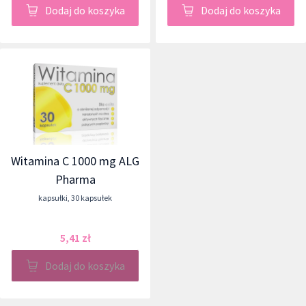
Dodaj do koszyka
Dodaj do koszyka
Witamina C 1000 mg ALG
Pharma
kapsułki
,
30 kapsułek
5,41 zł
Dodaj do koszyka